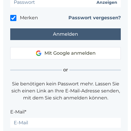
Anzeigen
Merken
Passwort vergessen?
Mit Google anmelden
or
Sie benötigen kein Passwort mehr. Lassen Sie
sich einen Link an Ihre E-Mail-Adresse senden,
mit dem Sie sich anmelden können.
E-Mail*