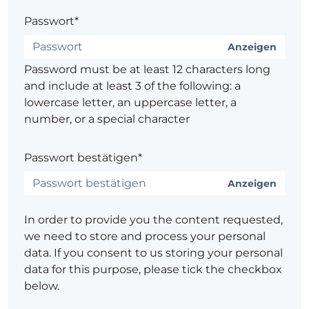
Passwort*
Anzeigen
Password must be at least 12 characters long
and include at least 3 of the following: a
lowercase letter, an uppercase letter, a
number, or a special character
Passwort bestätigen*
Anzeigen
In order to provide you the content requested,
we need to store and process your personal
data. If you consent to us storing your personal
data for this purpose, please tick the checkbox
below.