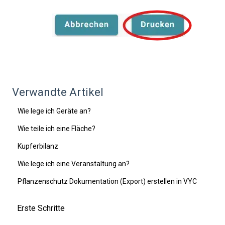
Verwandte Artikel
Wie lege ich Geräte an?
Wie teile ich eine Fläche?
Kupferbilanz
Wie lege ich eine Veranstaltung an?
Pflanzenschutz Dokumentation (Export) erstellen in VYC
Erste Schritte