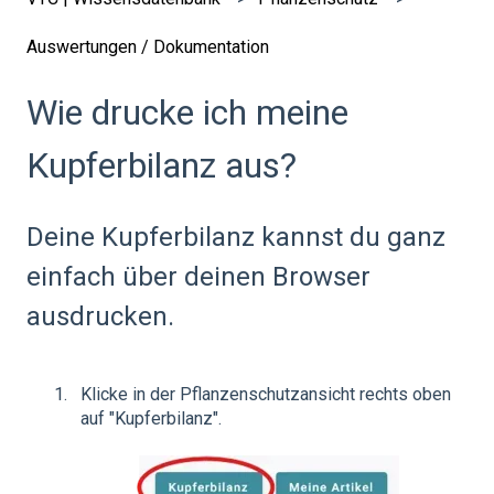
Auswertungen / Dokumentation
Wie drucke ich meine
Kupferbilanz aus?
Deine Kupferbilanz kannst du ganz
einfach über deinen Browser
ausdrucken.
Klicke in der Pflanzenschutzansicht rechts oben
auf "Kupferbilanz".