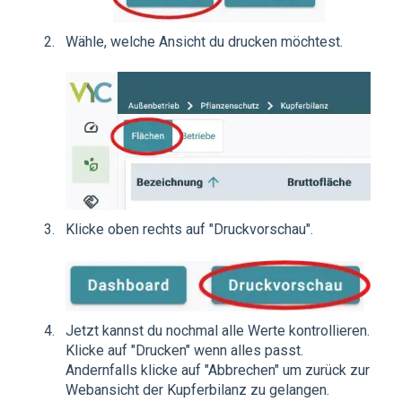
Wähle, welche Ansicht du drucken möchtest.
Klicke oben rechts auf "Druckvorschau".
Jetzt kannst du nochmal alle Werte kontrollieren.
Klicke auf "Drucken" wenn alles passt.
Andernfalls klicke auf "Abbrechen" um zurück zur
Webansicht der Kupferbilanz zu gelangen.